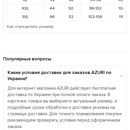
XXL
44
50
98-102
106-11
3XL
46
52
102-106
110-11
Как определить размер
Популярные вопросы
Какие условия доставки для заказов AZURI по
Украине?
Для интернет-магазина AZURI действует бесплатная
доставка по Украине при полной оплате заказа. В
карточке товара вы выбираете актуальный размер, а
подробные сроки обработки и доставки указаны на
странице доставки. Для точного планирования покупки
рекомендуем проверять условия перед оформлением
заказа.