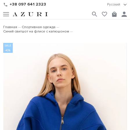
+38 097 641 2323
Русский
Главная
Спортивная одежда
Синий свитшот на флисе с капюшоном