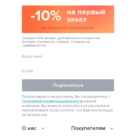
-10%
на первый
заказ
за подписку на нашу рассылку
Скидка 10% может добавляться только на
полную стоимость товара. Скидки не
суммируются.
Подписаться
Подписываясь на рассылку, Вы соглашаетесь с
Политикой конфиденциальности
нашей
компании. Вы можете отписаться от рассылки в
любой момент, если сочтете, что Вам она больше
не интересна.
О нас
Покупателям