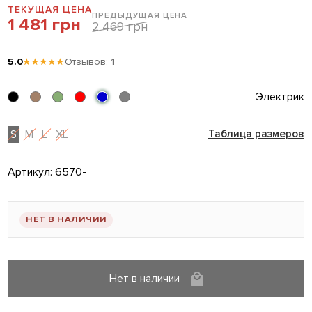
ТЕКУЩАЯ ЦЕНА
ПРЕДЫДУЩАЯ ЦЕНА
1 481 грн
2 469 грн
5.0
★★★★★
Отзывов: 1
Электрик
S
M
L
XL
Таблица размеров
Артикул:
6570-
НЕТ В НАЛИЧИИ
Нет в наличии