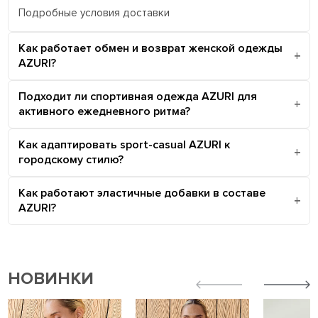
Подробные условия доставки
Как работает обмен и возврат женской одежды
AZURI?
Подходит ли спортивная одежда AZURI для
активного ежедневного ритма?
Как адаптировать sport-casual AZURI к
городскому стилю?
Как работают эластичные добавки в составе
AZURI?
НОВИНКИ