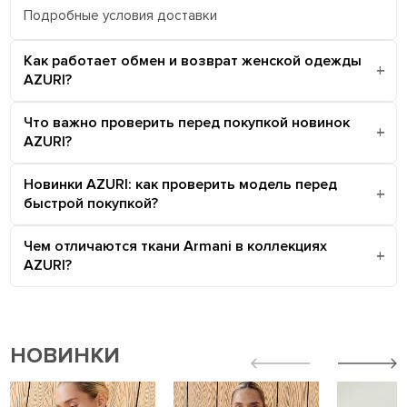
Подробные условия доставки
Как работает обмен и возврат женской одежды
AZURI?
Что важно проверить перед покупкой новинок
AZURI?
Новинки AZURI: как проверить модель перед
быстрой покупкой?
Чем отличаются ткани Armani в коллекциях
AZURI?
НОВИНКИ