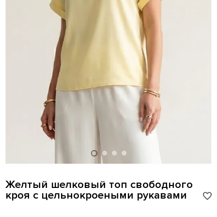
Желтый шелковый топ свободного
кроя с цельнокроеными рукавами