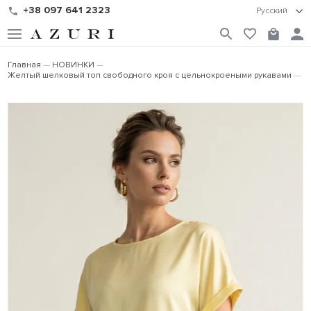
+38 097 641 2323
Русский
Главная
НОВИНКИ
Желтый шелковый топ свободного кроя с цельнокроеными рукавами