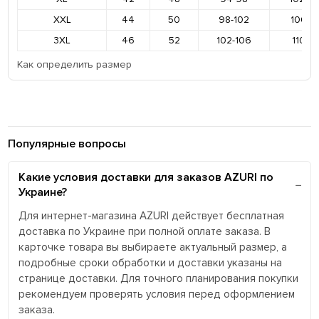
XXL
44
50
98-102
106-11
3XL
46
52
102-106
110-11
Как определить размер
Популярные вопросы
Какие условия доставки для заказов AZURI по
Украине?
Для интернет-магазина AZURI действует бесплатная
доставка по Украине при полной оплате заказа. В
карточке товара вы выбираете актуальный размер, а
подробные сроки обработки и доставки указаны на
странице доставки. Для точного планирования покупки
рекомендуем проверять условия перед оформлением
заказа.