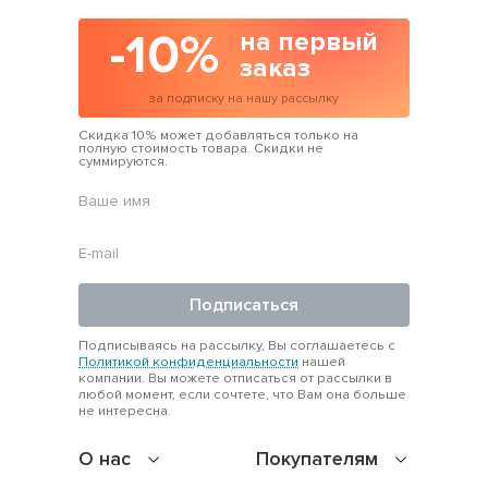
-10%
на первый
заказ
за подписку на нашу рассылку
Скидка 10% может добавляться только на
полную стоимость товара. Скидки не
суммируются.
Подписаться
Подписываясь на рассылку, Вы соглашаетесь с
Политикой конфиденциальности
нашей
компании. Вы можете отписаться от рассылки в
любой момент, если сочтете, что Вам она больше
не интересна.
О нас
Покупателям