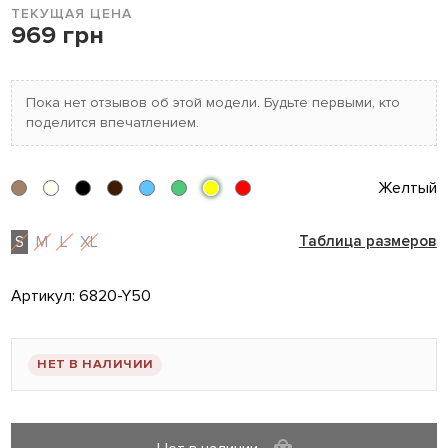
ТЕКУЩАЯ ЦЕНА
969 грн
Пока нет отзывов об этой модели. Будьте первыми, кто
поделится впечатлением.
Желтый
S
M
L
XL
Таблица размеров
Артикул:
6820-Y50
НЕТ В НАЛИЧИИ