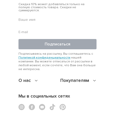
Скидка 10% может добавляться только на
полную стоимость товара. Скидки не
суммируются.
Подписаться
Подписываясь на рассылку, Вы соглашаетесь с
Политикой конфиденциальности
нашей
компании. Вы можете отписаться от рассылки в
любой момент, если сочтете, что Вам она больше
не интересна.
О нас
Покупателям
Мы в социальных сетях