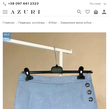
+38 097 641 2323
Русский
Главная
Пиджаки, костюмы
Юбки
Замшевая мини-юбка