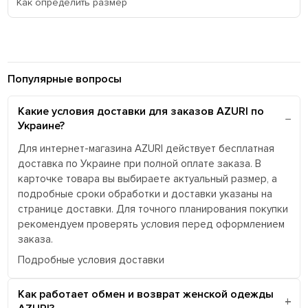
Как определить размер
Популярные вопросы
Какие условия доставки для заказов AZURI по
Украине?
Для интернет-магазина AZURI действует бесплатная
доставка по Украине при полной оплате заказа. В
карточке товара вы выбираете актуальный размер, а
подробные сроки обработки и доставки указаны на
странице доставки. Для точного планирования покупки
рекомендуем проверять условия перед оформлением
заказа.
Подробные условия доставки
Как работает обмен и возврат женской одежды