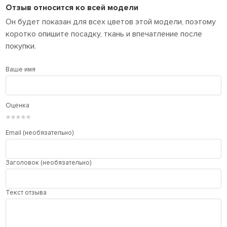
Отзыв относится ко всей модели
Он будет показан для всех цветов этой модели, поэтому
коротко опишите посадку, ткань и впечатление после
покупки.
Ваше имя
Оценка
★
★
★
★
★
Email (необязательно)
Заголовок (необязательно)
Текст отзыва