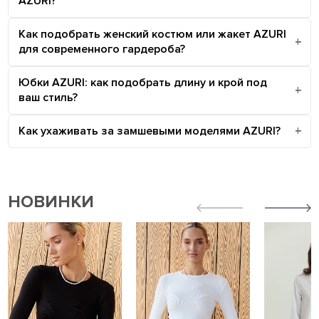
AZURI?
Как подобрать женский костюм или жакет AZURI
для современного гардероба?
Юбки AZURI: как подобрать длину и крой под
ваш стиль?
Как ухаживать за замшевыми моделями AZURI?
НОВИНКИ