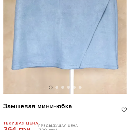
Замшевая мини-юбка
ТЕКУЩАЯ ЦЕНА
ПРЕДЫДУЩАЯ ЦЕНА
364 грн