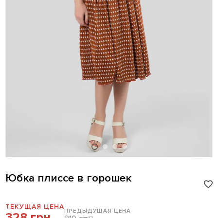
Юбка плиссе в горошек
ТЕКУЩАЯ ЦЕНА
ПРЕДЫДУЩАЯ ЦЕНА
328 грн