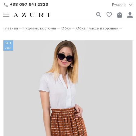
+38 097 641 2323
Русский
Главная
Пиджаки, костюмы
Юбки
Юбка плиссе в горошек