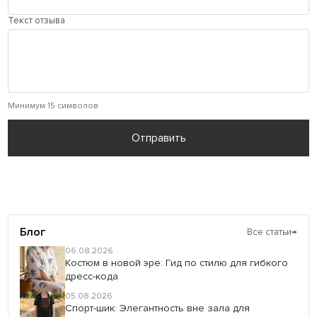
Текст отзыва
Минимум 15 символов
Отправить
Блог
Все статьи
→
06.08.2026
Костюм в новой эре: Гид по стилю для гибкого
дресс-кода
05.08.2026
Спорт-шик: Элегантность вне зала для