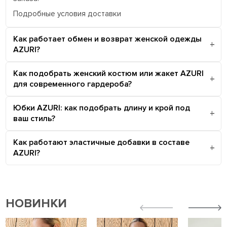
Подробные условия доставки
Как работает обмен и возврат женской одежды
AZURI?
Как подобрать женский костюм или жакет AZURI
для современного гардероба?
Юбки AZURI: как подобрать длину и крой под
ваш стиль?
Как работают эластичные добавки в составе
AZURI?
НОВИНКИ