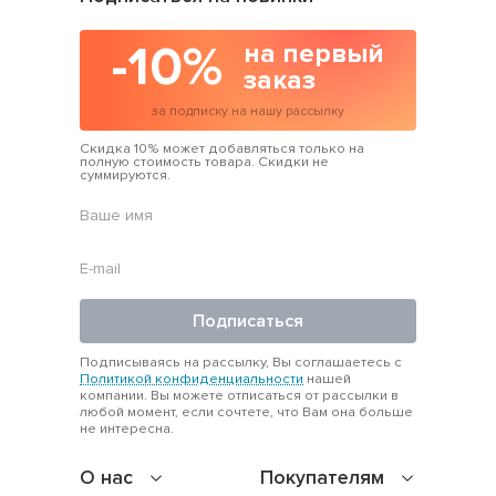
-10%
на первый
заказ
за подписку на нашу рассылку
Скидка 10% может добавляться только на
полную стоимость товара. Скидки не
суммируются.
Подписаться
Подписываясь на рассылку, Вы соглашаетесь с
Политикой конфиденциальности
нашей
компании. Вы можете отписаться от рассылки в
любой момент, если сочтете, что Вам она больше
не интересна.
О нас
Покупателям