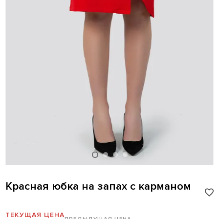
Красная юбка на запах с карманом
ТЕКУЩАЯ ЦЕНА