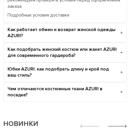
рекомендуем проверять условия перед оформлением
заказа.
Подробные условия доставки
Как работает обмен и возврат женской одежды
AZURI?
Как подобрать женский костюм или жакет AZURI
для современного гардероба?
Юбки AZURI: как подобрать длину и крой под
ваш стиль?
Чем отличаются костюмные ткани AZURI в
посадке?
НОВИНКИ