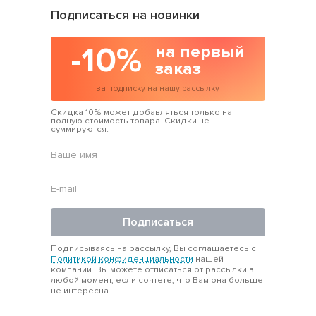
Подписаться на новинки
-10%
на первый
заказ
за подписку на нашу рассылку
Скидка 10% может добавляться только на
полную стоимость товара. Скидки не
суммируются.
Подписаться
Подписываясь на рассылку, Вы соглашаетесь с
Политикой конфиденциальности
нашей
компании. Вы можете отписаться от рассылки в
любой момент, если сочтете, что Вам она больше
не интересна.