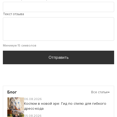
Текст отзыва
Минимум 15 символов
Отправить
Блог
Все статьи
→
06.08.2026
Костюм в новой эре: Гид по стилю для гибкого
дресс-кода
05.08.2026