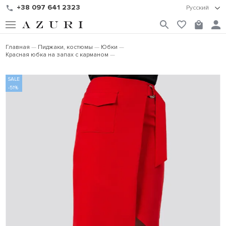
+38 097 641 2323
Русский
Главная
Пиджаки, костюмы
Юбки
Красная юбка на запах с карманом