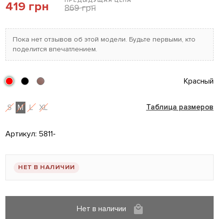
ПРЕДЫДУЩАЯ ЦЕНА
419 грн
869 грн
Пока нет отзывов об этой модели. Будьте первыми, кто
поделится впечатлением.
Красный
S
M
L
XL
Таблица размеров
Артикул:
5811-
НЕТ В НАЛИЧИИ
Нет в наличии