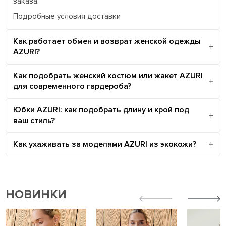
заказа.
Подробные условия доставки
Как работает обмен и возврат женской одежды
AZURI?
Как подобрать женский костюм или жакет AZURI
для современного гардероба?
Юбки AZURI: как подобрать длину и крой под
ваш стиль?
Как ухаживать за моделями AZURI из экокожи?
НОВИНКИ