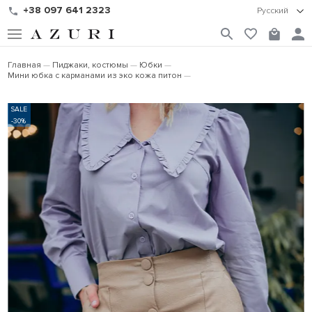
+38 097 641 2323
Русский
Главная
Пиджаки, костюмы
Юбки
Мини юбка с карманами из эко кожа питон