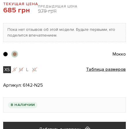
ТЕКУЩАЯ ЦЕНА
ПРЕДЫДУЩАЯ ЦЕНА
685 грн
979 грн
Пока нет отзывов об этой модели. Будьте первыми, кто
поделится впечатлением.
Мокко
XS
S
M
L
XL
Таблица размеров
Артикул:
6142-N25
В НАЛИЧИИ