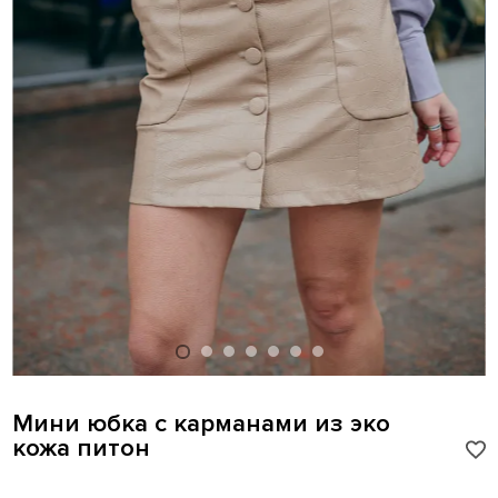
Мини юбка с карманами из эко
кожа питон