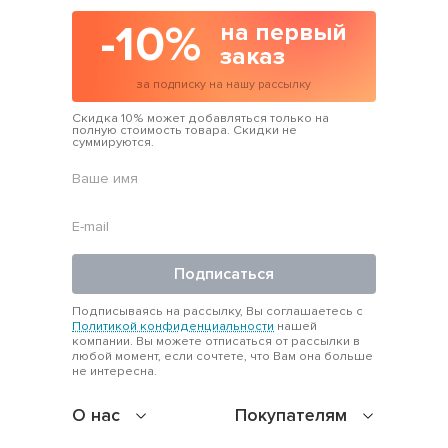
-10%
на первый
заказ
за подписку на нашу рассылку
Скидка 10% может добавляться только на
полную стоимость товара. Скидки не
суммируются.
Подписаться
Подписываясь на рассылку, Вы соглашаетесь с
Политикой конфиденциальности
нашей
компании. Вы можете отписаться от рассылки в
любой момент, если сочтете, что Вам она больше
не интересна.
О нас
Покупателям