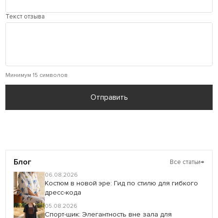
Текст отзыва
Минимум 15 символов
Отправить
Блог
Все статьи
→
06.08.2026
Костюм в новой эре: Гид по стилю для гибкого
дресс-кода
05.08.2026
Спорт-шик: Элегантность вне зала для