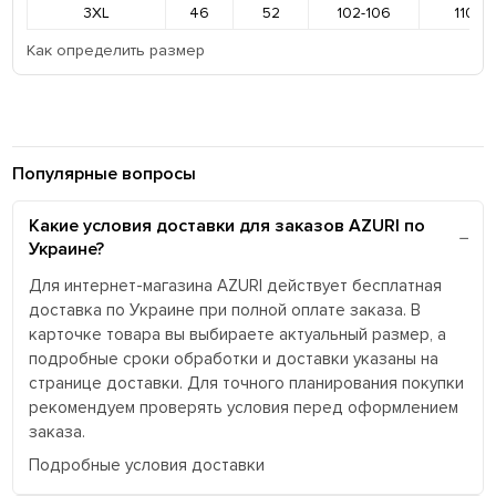
3XL
46
52
102-106
110-11
Как определить размер
Популярные вопросы
Какие условия доставки для заказов AZURI по
Украине?
Для интернет-магазина AZURI действует бесплатная
доставка по Украине при полной оплате заказа. В
карточке товара вы выбираете актуальный размер, а
подробные сроки обработки и доставки указаны на
странице доставки. Для точного планирования покупки
рекомендуем проверять условия перед оформлением
заказа.
Подробные условия доставки