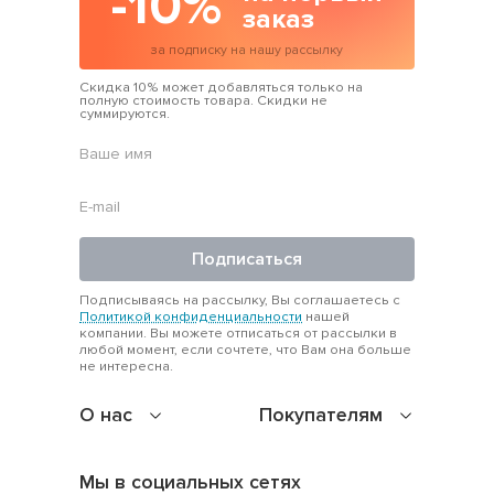
-10%
заказ
за подписку на нашу рассылку
Скидка 10% может добавляться только на
полную стоимость товара. Скидки не
суммируются.
Подписаться
Подписываясь на рассылку, Вы соглашаетесь с
Политикой конфиденциальности
нашей
компании. Вы можете отписаться от рассылки в
любой момент, если сочтете, что Вам она больше
не интересна.
О нас
Покупателям
Мы в социальных сетях