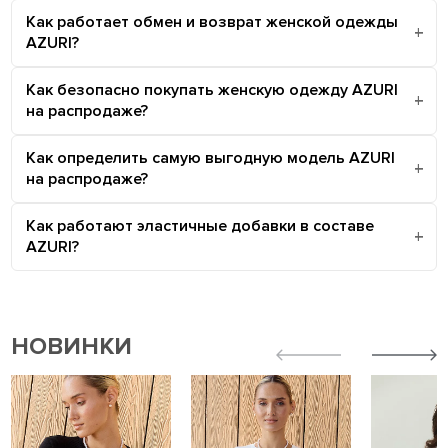
Как работает обмен и возврат женской одежды
AZURI?
Как безопасно покупать женскую одежду AZURI
на распродаже?
Как определить самую выгодную модель AZURI
на распродаже?
Как работают эластичные добавки в составе
AZURI?
НОВИНКИ