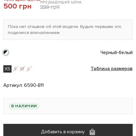
ПРЕДЫДУЩАЯ ЦЕНА
500 грн
999 грн
Пока нет отзывов об этой модели. Будьте первыми, кто
поделится впечатлением.
Черный-белый
XS
S
M
L
Таблица размеров
Артикул:
6590-B11
В НАЛИЧИИ
Добавить в корзину