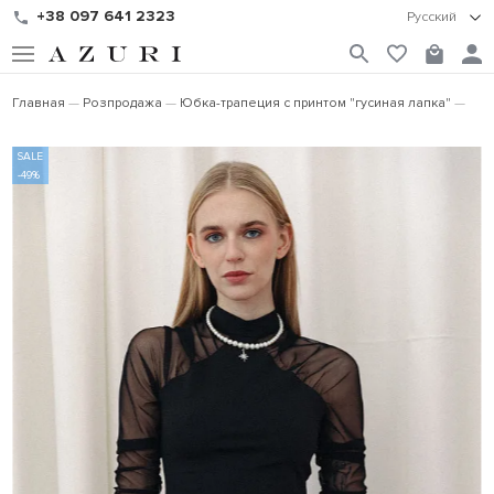
+38 097 641 2323
Русский
Главная
Розпродажа
Юбка-трапеция с принтом "гусиная лапка"