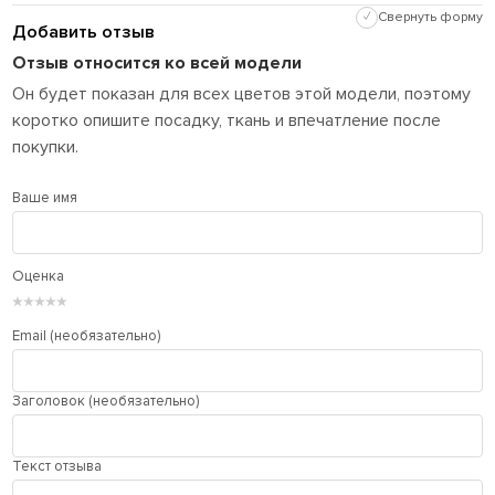
✓
Свернуть форму
Добавить отзыв
Отзыв относится ко всей модели
Он будет показан для всех цветов этой модели, поэтому
коротко опишите посадку, ткань и впечатление после
покупки.
Ваше имя
Оценка
★
★
★
★
★
Email (необязательно)
Заголовок (необязательно)
Текст отзыва