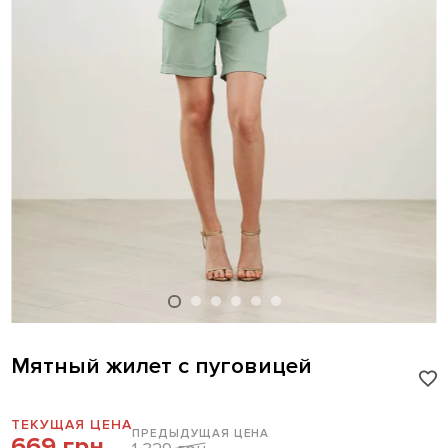
Мятный жилет с пуговицей
ТЕКУЩАЯ ЦЕНА
ПРЕДЫДУЩАЯ ЦЕНА
669 грн