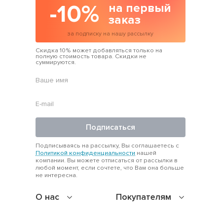
-10%
на первый
заказ
за подписку на нашу рассылку
Скидка 10% может добавляться только на
полную стоимость товара. Скидки не
суммируются.
Подписаться
Подписываясь на рассылку, Вы соглашаетесь с
Политикой конфиденциальности
нашей
компании. Вы можете отписаться от рассылки в
любой момент, если сочтете, что Вам она больше
не интересна.
О нас
Покупателям