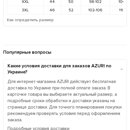
XXL
44
50
98-102
106-11
3XL
46
52
102-106
110-11
Как определить размер
Популярные вопросы
Какие условия доставки для заказов AZURI по
Украине?
Для интернет-магазина AZURI действует бесплатная
доставка по Украине при полной оплате заказа. В
карточке товара вы выбираете актуальный размер, а
подробные сроки обработки и доставки указаны на
странице доставки. Для точного планирования покупки
рекомендуем проверять условия перед оформлением
заказа.
Подробные условия доставки