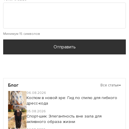
Минимум 15 символов
Отправить
Блог
Все статьи
→
06.08.2026
Костюм в новой эре: Гид по стилю для гибкого
дресс-кода
05.08.2026
Спорт-шик: Элегантность вне зала для
активного образа жизни