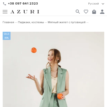
+38 097 641 2323
Русский
Главная
Пиджаки, костюмы
Мятный жилет с пуговицей