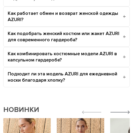
Как работает обмен и возврат женской одежды
AZURI?
Как подобрать женский костюм или жакет AZURI
для современного гардероба?
Как комбинировать костюмные модели AZURI в
капсульном гардеробе?
Подходит ли эта модель AZURI для ежедневной
носки благодаря хлопку?
НОВИНКИ