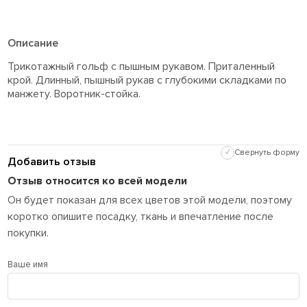
Описание
Трикотажный гольф с пышным рукавом. Приталенный
крой. Длинный, пышный рукав с глубокими складками по
манжету. Воротник-стойка.
✓
Свернуть форму
Добавить отзыв
Отзыв относится ко всей модели
Он будет показан для всех цветов этой модели, поэтому
коротко опишите посадку, ткань и впечатление после
покупки.
Ваше имя