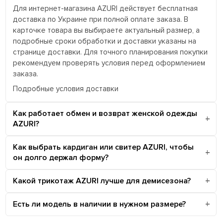
Для интернет-магазина AZURI действует бесплатная
доставка по Украине при полной оплате заказа. В
карточке товара вы выбираете актуальный размер, а
подробные сроки обработки и доставки указаны на
странице доставки. Для точного планирования покупки
рекомендуем проверять условия перед оформлением
заказа.
Подробные условия доставки
Как работает обмен и возврат женской одежды
AZURI?
Как выбрать кардиган или свитер AZURI, чтобы
он долго держал форму?
Какой трикотаж AZURI лучше для демисезона?
Есть ли модель в наличии в нужном размере?