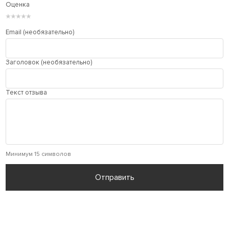
Оценка
★
★
★
★
★
Email (необязательно)
Заголовок (необязательно)
Текст отзыва
Минимум 15 символов
Отправить