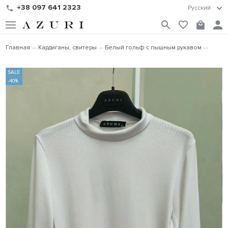
+38 097 641 2323
Русский
Главная
Кардиганы, свитеры
Белый гольф с пышным рукавом