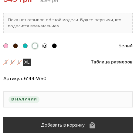
919 грн
Пока нет отзывов об этой модели. Будьте первыми, кто
поделится впечатлением.
Белый
М
S
M
L
XL
Таблица размеров
Артикул:
6144-W50
В НАЛИЧИИ
Добавить в корзину