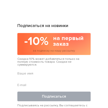
Подписаться на новинки
-10%
на первый
заказ
за подписку на нашу рассылку
Скидка 10% может добавляться только на
полную стоимость товара. Скидки не
суммируются.
Подписаться
Подписываясь на рассылку, Вы соглашаетесь с