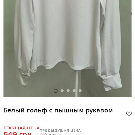
Белый гольф с пышным рукавом
ТЕКУЩАЯ ЦЕНА
ПРЕДЫДУЩАЯ ЦЕНА
549 грн