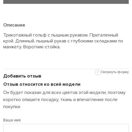
Описание
Трикотажный гольф с пышным рукавом. Приталенный
крой. Длинный, пышный рукав с глубокими складками по
манжету. Воротник-стойка.
✓
Свернуть форму
Добавить отзыв
Отзыв относится ко всей модели
Он будет показан для всех цветов этой модели, поэтому
коротко опишите посадку, ткань и впечатление после
покупки.
Ваше имя