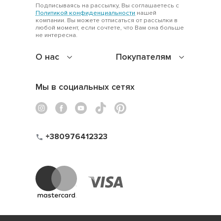
Подписываясь на рассылку, Вы соглашаетесь с
Политикой конфиденциальности
нашей
компании. Вы можете отписаться от рассылки в
любой момент, если сочтете, что Вам она больше
не интересна.
О нас
Покупателям
Мы в социальных сетях
+380976412323