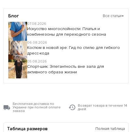
Блог
Все статьи
→
07.08.2026
Искусство многослойности: Платья и
комбинезоны для переходного сезона
06.08.2026
Костюм в новой эре: Гид по стилю для гибкого
дресс-кода
05.08.2026
Спорт-шик: Элегантность вне зала для
активного образа жизни
Бесплатная доставка по
Возврат товара в течение 14
Украине при полной оплате
дней
заказа
Таблица размеров
Полная таблица