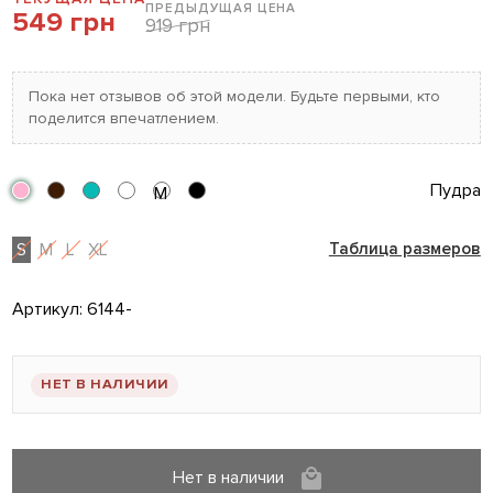
ПРЕДЫДУЩАЯ ЦЕНА
549 грн
919 грн
Пока нет отзывов об этой модели. Будьте первыми, кто
поделится впечатлением.
Пудра
М
S
M
L
XL
Таблица размеров
Артикул:
6144-
НЕТ В НАЛИЧИИ
Нет в наличии