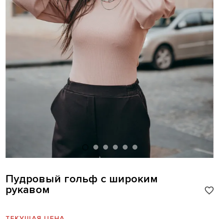
Пудровый гольф с широким
рукавом
ТЕКУЩАЯ ЦЕНА