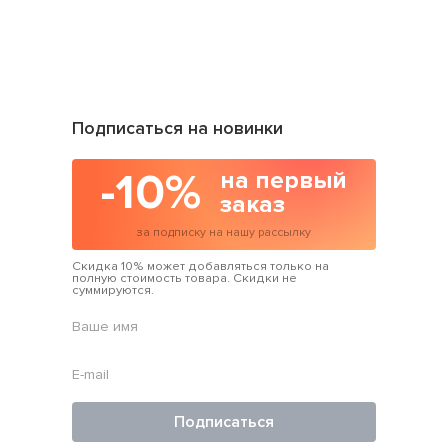
1 589 грн
Подписаться на новинки
-10%
на первый
заказ
за подписку на нашу рассылку
Скидка 10% может добавляться только на
полную стоимость товара. Скидки не
суммируются.
Подписаться