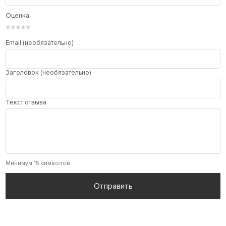
Оценка
★
★
★
★
★
Email (необязательно)
Заголовок (необязательно)
Текст отзыва
Минимум 15 символов
Отправить