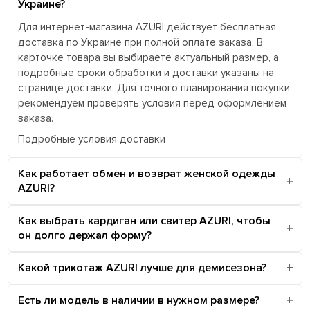
Украине?
Для интернет-магазина AZURI действует бесплатная
доставка по Украине при полной оплате заказа. В
карточке товара вы выбираете актуальный размер, а
подробные сроки обработки и доставки указаны на
странице доставки. Для точного планирования покупки
рекомендуем проверять условия перед оформлением
заказа.
Подробные условия доставки
Как работает обмен и возврат женской одежды
AZURI?
Как выбрать кардиган или свитер AZURI, чтобы
он долго держал форму?
Какой трикотаж AZURI лучше для демисезона?
Есть ли модель в наличии в нужном размере?