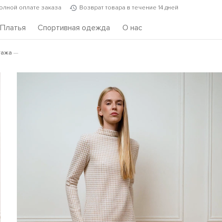
полной оплате заказа
Возврат товара в течение 14 дней
Платья
Спортивная одежда
О нас
тажа