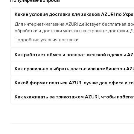
Популярные вопросы
Какие условия доставки для заказов AZURI по Укра
Для интернет-магазина AZURI действует бесплатная дос
обработки и доставки указаны на странице доставки. 
Подробные условия доставки
Как работает обмен и возврат женской одежды AZ
Как правильно выбрать платье или комбинезон AZU
Какой формат платьев AZURI лучше для офиса и г
Как ухаживать за трикотажем AZURI, чтобы избег