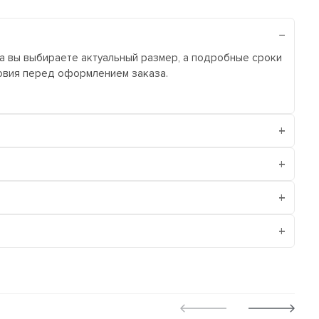
ра вы выбираете актуальный размер, а подробные сроки
ловия перед оформлением заказа.