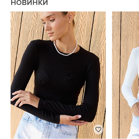
НОВИНКИ