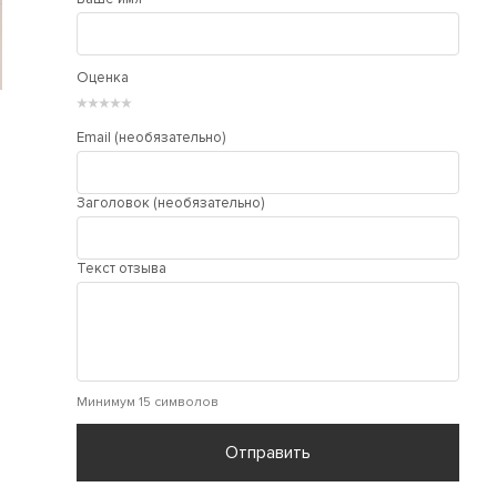
Оценка
★
★
★
★
★
Email (необязательно)
Заголовок (необязательно)
Текст отзыва
Минимум 15 символов
Отправить