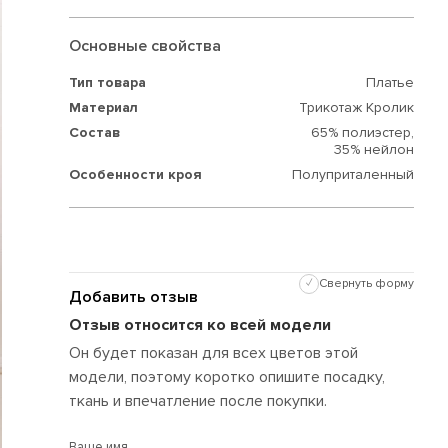
Основные свойства
Тип товара
Платье
Материал
Трикотаж Кролик
Состав
65% полиэстер,
35% нейлон
Особенности кроя
Полуприталенный
✓
Свернуть форму
Добавить отзыв
Отзыв относится ко всей модели
Он будет показан для всех цветов этой
модели, поэтому коротко опишите посадку,
ткань и впечатление после покупки.
Ваше имя