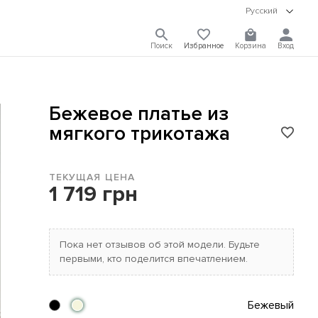
Русский
Поиск
Избранное
Корзина
Вход
Бежевое платье из
мягкого трикотажа
ТЕКУЩАЯ ЦЕНА
1 719 грн
Пока нет отзывов об этой модели. Будьте
первыми, кто поделится впечатлением.
Бежевый