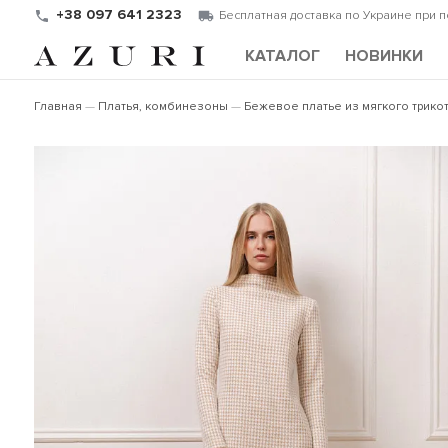
+38 097 641 2323
Бесплатная доставка по Украине при 
КАТАЛОГ
НОВИНКИ
Главная
Платья, комбинезоны
Бежевое платье из мягкого трико