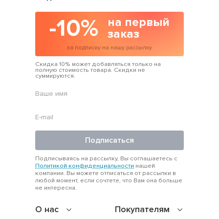
-10%
на первый
заказ
за подписку на нашу рассылку
Скидка 10% может добавляться только на
полную стоимость товара. Скидки не
суммируются.
Подписаться
Подписываясь на рассылку, Вы соглашаетесь с
Политикой конфиденциальности
нашей
компании. Вы можете отписаться от рассылки в
любой момент, если сочтете, что Вам она больше
не интересна.
О нас
Покупателям