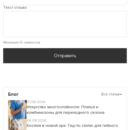
Текст отзыва
Минимум 15 символов
Отправить
Блог
Все статьи
→
07.08.2026
Искусство многослойности: Платья и
комбинезоны для переходного сезона
06.08.2026
Костюм в новой эре: Гид по стилю для гибкого