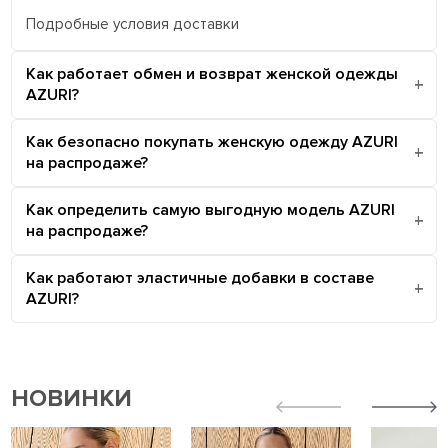
Подробные условия доставки
Как работает обмен и возврат женской одежды
AZURI?
Как безопасно покупать женскую одежду AZURI
на распродаже?
Как определить самую выгодную модель AZURI
на распродаже?
Как работают эластичные добавки в составе
AZURI?
НОВИНКИ