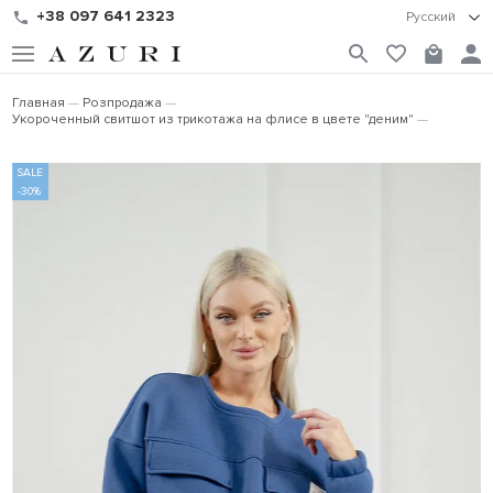
+38 097 641 2323
Русский
Главная
Розпродажа
Укороченный свитшот из трикотажа на флисе в цвете "деним"