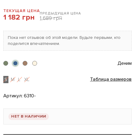
ТЕКУЩАЯ ЦЕНА
ПРЕДЫДУЩАЯ ЦЕНА
1 182 грн
1 689 грн
Пока нет отзывов об этой модели. Будьте первыми, кто
поделится впечатлением.
Деним
S
M
L
XL
Таблица размеров
Артикул:
6310-
НЕТ В НАЛИЧИИ