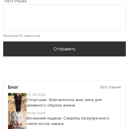
Текст отзыва
Минимум 15 символов
Отправить
Блог
Все статьи
→
05.08.2026
Спорт-шик: Элегантность вне зала для
активного образа жизни
04.08.2026
Вечерний пиджак: Секреты безупречного
стиля после заката