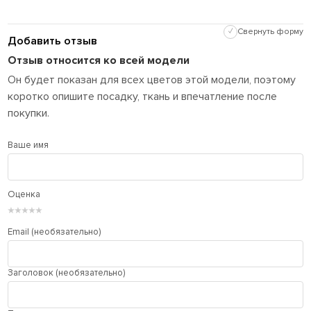
✓
Свернуть форму
Добавить отзыв
Отзыв относится ко всей модели
Он будет показан для всех цветов этой модели, поэтому
коротко опишите посадку, ткань и впечатление после
покупки.
Ваше имя
Оценка
★
★
★
★
★
Email (необязательно)
Заголовок (необязательно)