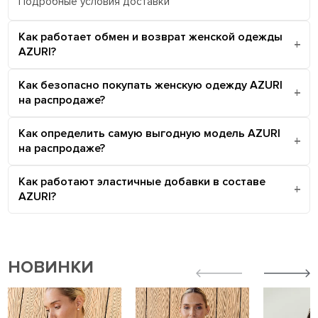
Подробные условия доставки
Как работает обмен и возврат женской одежды
AZURI?
Как безопасно покупать женскую одежду AZURI
на распродаже?
Как определить самую выгодную модель AZURI
на распродаже?
Как работают эластичные добавки в составе
AZURI?
НОВИНКИ