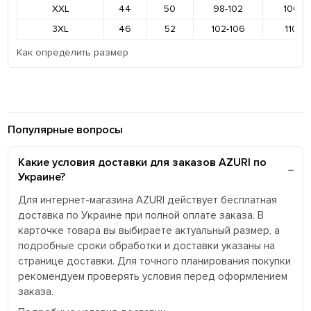
XXL
44
50
98-102
106-11
3XL
46
52
102-106
110-11
Как определить размер
Популярные вопросы
Какие условия доставки для заказов AZURI по
Украине?
Для интернет-магазина AZURI действует бесплатная
доставка по Украине при полной оплате заказа. В
карточке товара вы выбираете актуальный размер, а
подробные сроки обработки и доставки указаны на
странице доставки. Для точного планирования покупки
рекомендуем проверять условия перед оформлением
заказа.