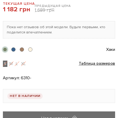
ТЕКУЩАЯ ЦЕНА
ПРЕДЫДУЩАЯ ЦЕНА
1 182 грн
1 689 грн
Пока нет отзывов об этой модели. Будьте первыми, кто
поделится впечатлением.
Хаки
S
M
L
XL
Таблица размеров
Артикул:
6310-
НЕТ В НАЛИЧИИ