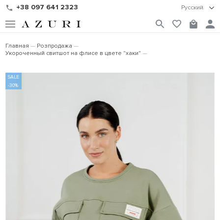
+38 097 641 2323
Русский
Главная
Розпродажа
Укороченный свитшот на флисе в цвете "хаки"