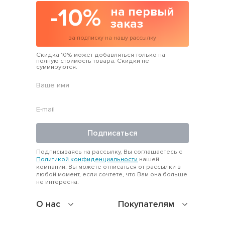
-10%
на первый
заказ
за подписку на нашу рассылку
Скидка 10% может добавляться только на
полную стоимость товара. Скидки не
суммируются.
Подписаться
Подписываясь на рассылку, Вы соглашаетесь с
Политикой конфиденциальности
нашей
компании. Вы можете отписаться от рассылки в
любой момент, если сочтете, что Вам она больше
не интересна.
О нас
Покупателям